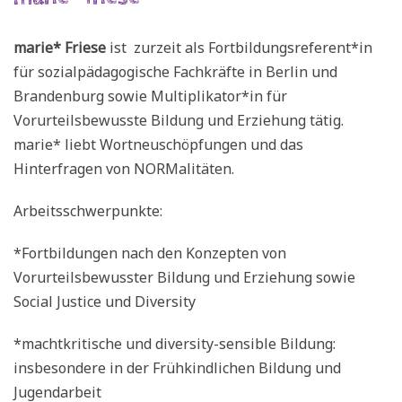
marie* Friese
ist zurzeit als Fortbildungsreferent*in
für sozialpädagogische Fachkräfte in Berlin und
Brandenburg sowie Multiplikator*in für
Vorurteilsbewusste Bildung und Erziehung tätig.
marie* liebt Wortneuschöpfungen und das
Hinterfragen von NORMalitäten.
Arbeitsschwerpunkte:
*Fortbildungen nach den Konzepten von
Vorurteilsbewusster Bildung und Erziehung sowie
Social Justice und Diversity
*machtkritische und diversity-sensible Bildung:
insbesondere in der Frühkindlichen Bildung und
Jugendarbeit